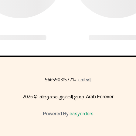
+966590315771
:
الهاتف
2026
. ©
جميع الحقوق محفوظة
.
Arab Forever
Powered By
easyorders