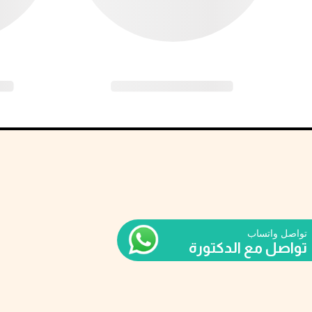
تواصل واتساب
تواصل مع الدكتورة